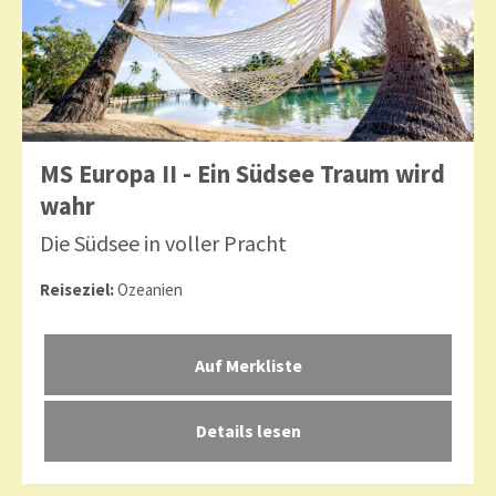
MS Europa II - Ein Südsee Traum wird
wahr
Die Südsee in voller Pracht
Reiseziel:
Ozeanien
Details lesen