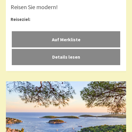
Reisen Sie modern!
Reiseziel:
Details lesen