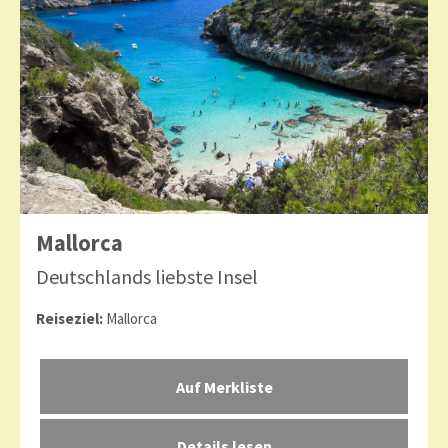
Mallorca
Deutschlands liebste Insel
Reiseziel:
Mallorca
Details lesen