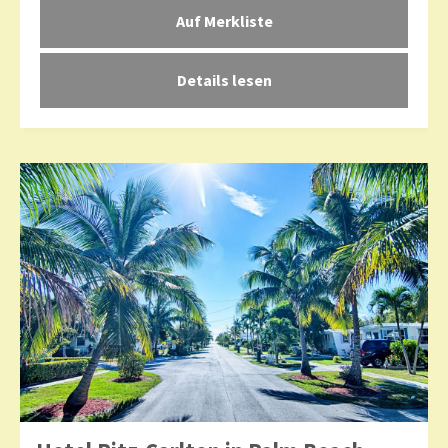
Details lesen