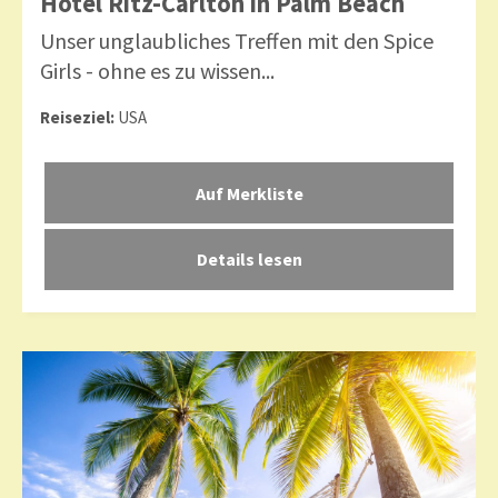
Hotel Ritz-Carlton in Palm Beach
Unser unglaubliches Treffen mit den Spice
Girls - ohne es zu wissen...
Reiseziel:
USA
Details lesen