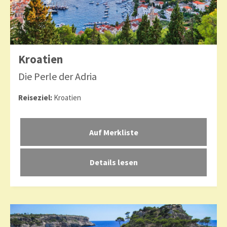
Kroatien
Die Perle der Adria
Reiseziel:
Kroatien
Details lesen