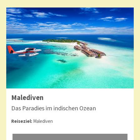
Malediven
Das Paradies im indischen Ozean
Reiseziel:
Malediven