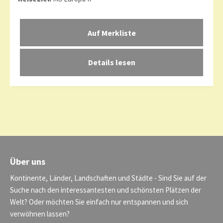
Details lesen
Über uns
Kontinente, Länder, Landschaften und Städte - Sind Sie auf der
Suche nach den interessantesten und schönsten Plätzen der
Welt? Oder möchten Sie einfach nur entspannen und sich
verwöhnen lassen?