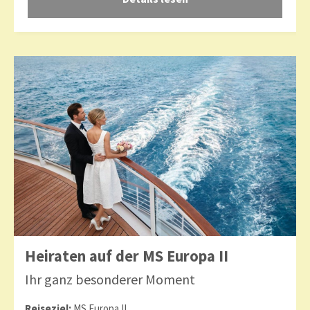
Heiraten auf der MS Europa II
Ihr ganz besonderer Moment
Reiseziel:
MS Europa II