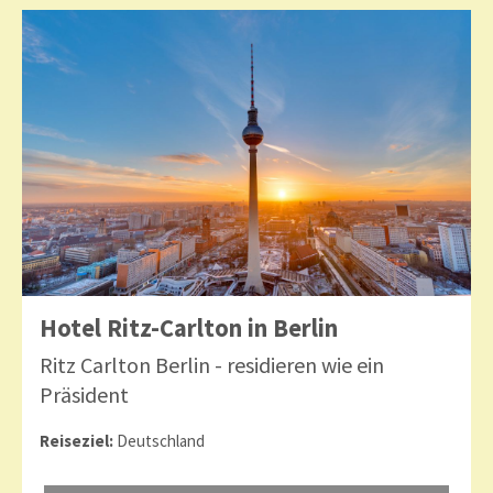
Hotel Ritz-Carlton in Berlin
Ritz Carlton Berlin - residieren wie ein
Präsident
Reiseziel:
Deutschland