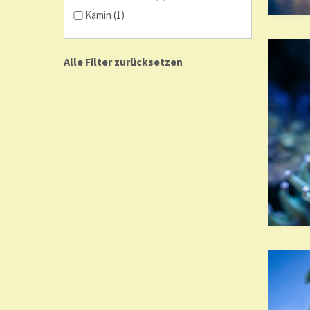
Kamin (1)