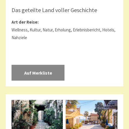
Das geteilte Land voller Geschichte
Art der Reise:
Wellness, Kultur, Natur, Erholung, Erlebnisbericht, Hotels,
Nahziele
Zypern
Zypern