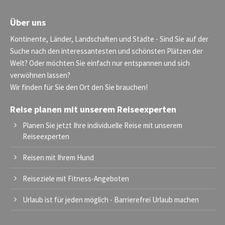
Über uns
Kontinente, Länder, Landschaften und Städte - Sind Sie auf der
Suche nach den interessantesten und schönsten Plätzen der
Welt? Oder möchten Sie einfach nur entspannen und sich
verwöhnen lassen?
Wir finden für Sie den Ort den Sie brauchen!
Reise planen mit unserem Reiseexperten
Planen Sie jetzt Ihre individuelle Reise mit unserem
Reiseexperten
Reisen mit Ihrem Hund
Reiseziele mit Fitness-Angeboten
Urlaub ist für jeden möglich - Barrierefrei Urlaub machen