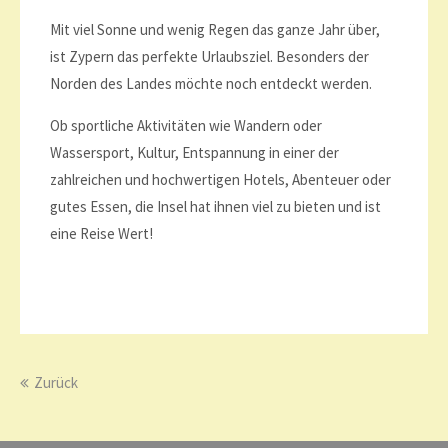
Mit viel Sonne und wenig Regen das ganze Jahr über,
ist Zypern das perfekte Urlaubsziel. Besonders der
Norden des Landes möchte noch entdeckt werden.
Ob sportliche Aktivitäten wie Wandern oder
Wassersport, Kultur, Entspannung in einer der
zahlreichen und hochwertigen Hotels, Abenteuer oder
gutes Essen, die Insel hat ihnen viel zu bieten und ist
eine Reise Wert!
Zurück