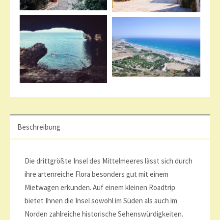
Zypern
Zypern
Beschreibung
Die drittgrößte Insel des Mittelmeeres lässt sich durch
ihre artenreiche Flora besonders gut mit einem
Mietwagen erkunden. Auf einem kleinen Roadtrip
bietet Ihnen die Insel sowohl im Süden als auch im
Norden zahlreiche historische Sehenswürdigkeiten.