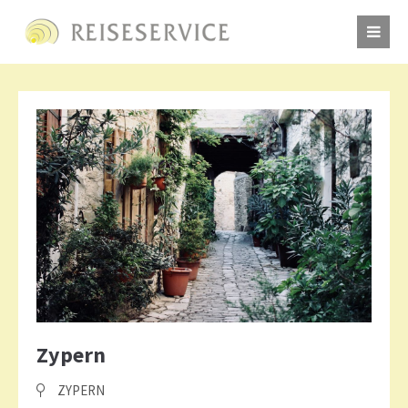
Zypern
ZYPERN